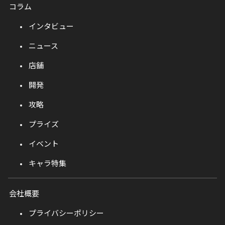
コラム
インタビュー
ニュース
店舗
開発
攻略
プライズ
イベント
キャラ特集
会社概要
プライバシーポリシー