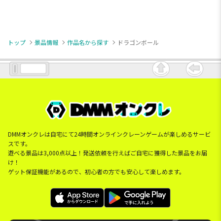
トップ
景品情報
作品名から探す
ドラゴンボール
DMMオンクレは自宅にて24時間オンラインクレーンゲームが楽しめるサービ
スです。
遊べる景品は3,000点以上！発送依頼を行えばご自宅に獲得した景品をお届
け！
ゲット保証機能があるので、初心者の方でも安心して楽しめます。