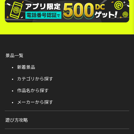
景品一覧
新着景品
カテゴリから探す
作品名から探す
メーカーから探す
遊び方攻略