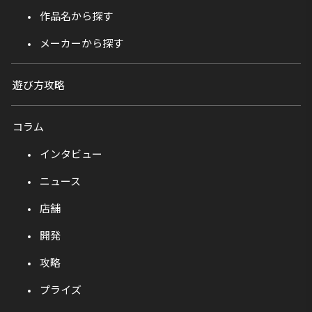
作品名から探す
メーカーから探す
遊び方攻略
コラム
インタビュー
ニュース
店舗
開発
攻略
プライズ