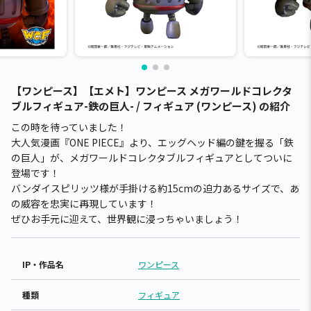
【ワンピース】【エメト】ワンピース メガワールドコレクタ
ブルフィギュア-鉄の巨人- / フィギュア (ワンピース) の紹介
この時を待っていました！
大人気漫画『ONE PIECE』より、エッグヘッド編の鍵を握る「鉄
の巨人」が、メガワールドコレクタブルフィギュアとしてついに
登場です！
バンダイスピリッツ様が手掛ける約15cmの迫力あるサイズで、あ
の威容を忠実に再現しています！
ぜひお手元に迎えて、世界観に浸っちゃいましょう！
IP・作品名
ワンピース
種類
フィギュア