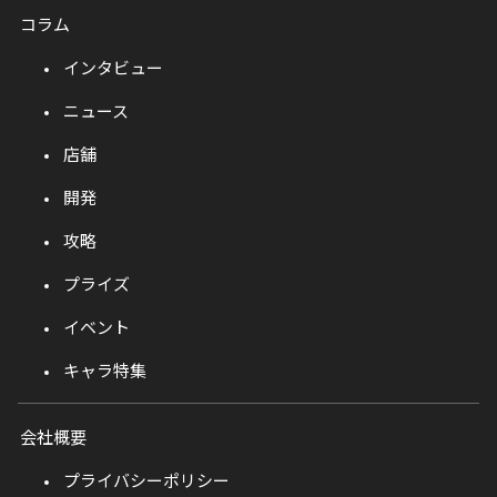
コラム
インタビュー
ニュース
店舗
開発
攻略
プライズ
イベント
キャラ特集
会社概要
プライバシーポリシー