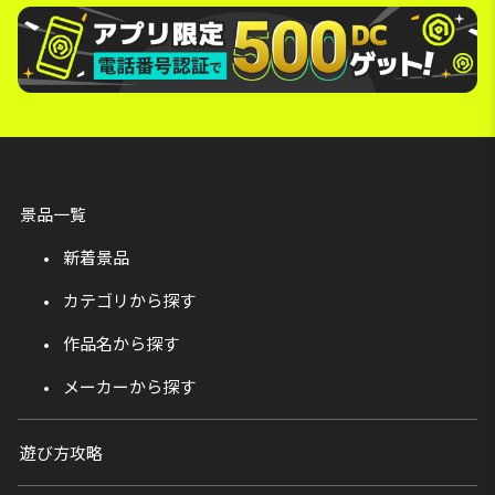
景品一覧
新着景品
カテゴリから探す
作品名から探す
メーカーから探す
遊び方攻略