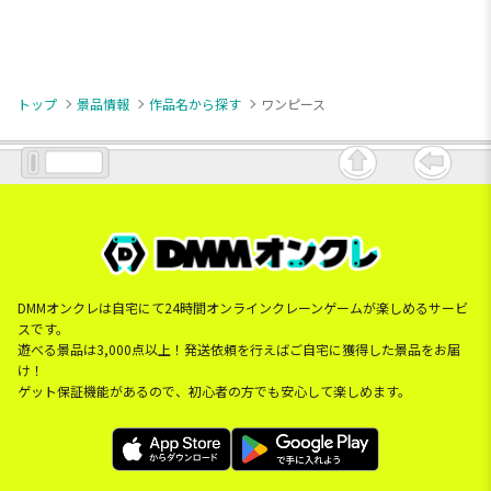
トップ
景品情報
作品名から探す
ワンピース
DMMオンクレは自宅にて24時間オンラインクレーンゲームが楽しめるサービ
スです。
遊べる景品は3,000点以上！発送依頼を行えばご自宅に獲得した景品をお届
け！
ゲット保証機能があるので、初心者の方でも安心して楽しめます。