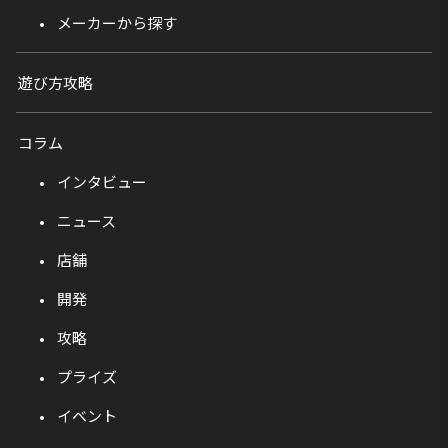
メーカーから探す
遊び方攻略
コラム
インタビュー
ニュース
店舗
開発
攻略
プライズ
イベント