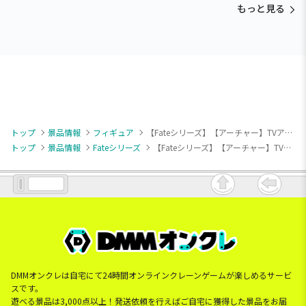
もっと見る
トップ
景品情報
フィギュア
【Fateシリーズ】【アーチャー】TVアニメ「Fate/strange Fake」Whispers of Dawn アーチャー
トップ
景品情報
Fateシリーズ
【Fateシリーズ】【アーチャー】TVアニメ「Fate/strange Fake」Whispers of Dawn アーチャー
DMMオンクレは自宅にて24時間オンラインクレーンゲームが楽しめるサービ
スです。
遊べる景品は3,000点以上！発送依頼を行えばご自宅に獲得した景品をお届