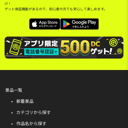
け！
ゲット保証機能があるので、初心者の方でも安心して楽しめます。
景品一覧
新着景品
カテゴリから探す
作品名から探す