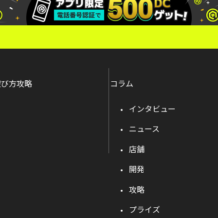
遊び方攻略
コラム
インタビュー
ニュース
店舗
開発
攻略
プライズ