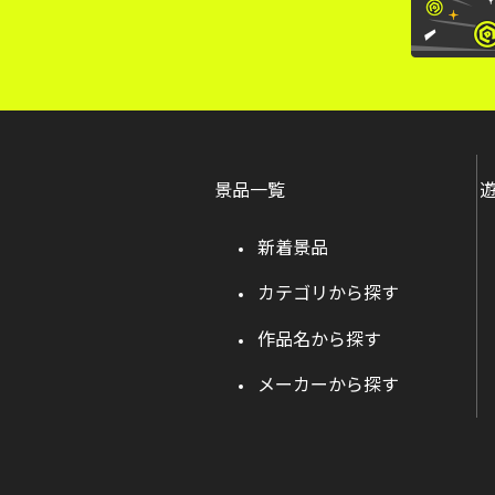
景品一覧
新着景品
カテゴリから探す
作品名から探す
メーカーから探す