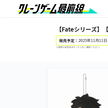
【Fateシリーズ】【A主
2025年11月11日
発売予定：
※実際の発売日はサービスをご確認ください。