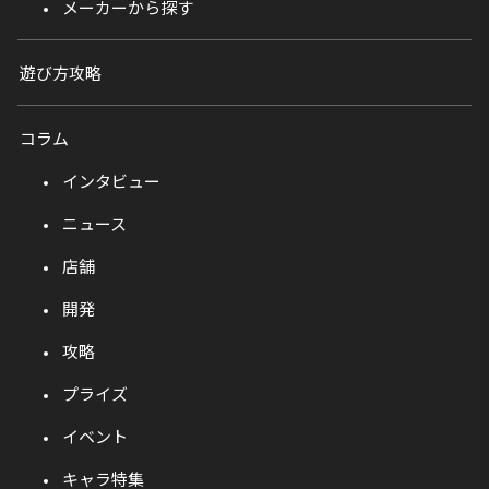
メーカーから探す
遊び方攻略
コラム
インタビュー
ニュース
店舗
開発
攻略
プライズ
イベント
キャラ特集