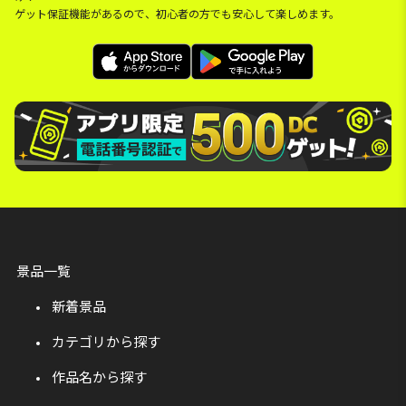
ゲット保証機能があるので、初心者の方でも安心して楽しめます。
景品一覧
新着景品
カテゴリから探す
作品名から探す