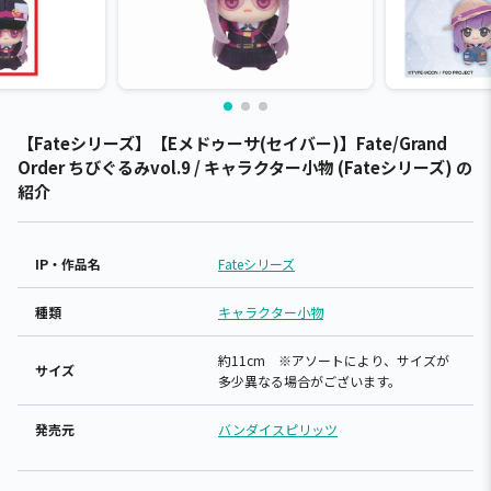
【Fateシリーズ】【Eメドゥーサ(セイバー)】Fate/Grand
Order ちびぐるみvol.9 / キャラクター小物 (Fateシリーズ) の
紹介
IP・作品名
Fateシリーズ
種類
キャラクター小物
約11cm ※アソートにより、サイズが
サイズ
多少異なる場合がございます。
発売元
バンダイスピリッツ