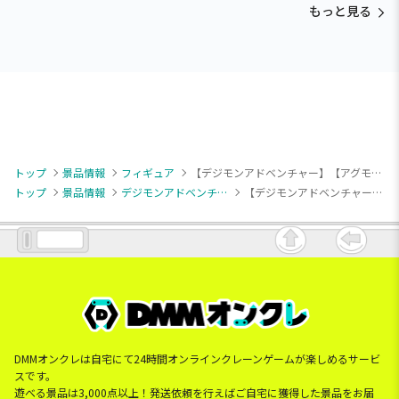
もっと見る
トップ
景品情報
フィギュア
【デジモンアドベンチャー】【アグモン】デジモンアドベンチャー SOFVIMATES～アグモン～vol.2
トップ
景品情報
デジモンアドベンチャー
【デジモンアドベンチャー】【アグモン】デジモンアドベンチャー SOFVIMATES～アグモン～vol.2
DMMオンクレは自宅にて24時間オンラインクレーンゲームが楽しめるサービ
スです。
遊べる景品は3,000点以上！発送依頼を行えばご自宅に獲得した景品をお届