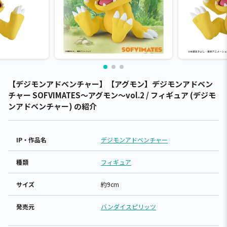
【デジモンアドベンチャー】【アグモン】デジモンアドベン
チャー SOFVIMATES～アグモン～vol.2 / フィギュア (デジモ
ンアドベンチャー) の紹介
IP・作品名
デジモンアドベンチャー
種類
フィギュア
サイズ
約9cm
発売元
バンダイスピリッツ