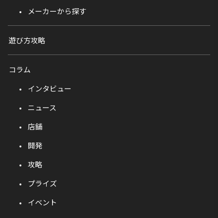
メーカーから探す
遊び方攻略
コラム
インタビュー
ニュース
店舗
開発
攻略
プライズ
イベント