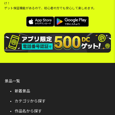
け！
ゲット保証機能があるので、初心者の方でも安心して楽しめます。
景品一覧
新着景品
カテゴリから探す
作品名から探す