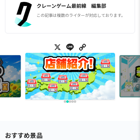
クレーンゲーム最前線 編集部
この記事は複数のライターが対応しております。
X
Line
Copy Link
おすすめ景品