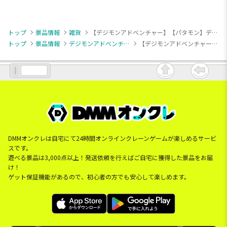
トップ
景品情報
雑貨
【デジモンアドベンチャー】【パタモン】デジモンアドベンチャー フィギュアライト パタモン-デジヴァイス-
トップ
景品情報
デジモンアドベンチャー
【デジモンアドベンチャー】【パタモン】デジモンアドベンチャー フィギュアライト パタモン-デジヴァイス-
DMMオンクレは自宅にて24時間オンラインクレーンゲームが楽しめるサービ
スです。
遊べる景品は3,000点以上！発送依頼を行えばご自宅に獲得した景品をお届
け！
ゲット保証機能があるので、初心者の方でも安心して楽しめます。