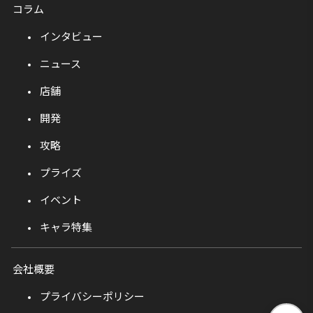
コラム
インタビュー
ニュース
店舗
開発
攻略
プライズ
イベント
キャラ特集
会社概要
プライバシーポリシー