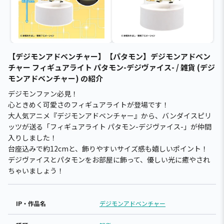
【デジモンアドベンチャー】【パタモン】デジモンアドベン
チャー フィギュアライト パタモン-デジヴァイス- / 雑貨 (デジ
モンアドベンチャー) の紹介
デジモンファン必見！
心ときめく可愛さのフィギュアライトが登場です！
大人気アニメ『デジモンアドベンチャー』から、バンダイスピリ
ッツが送る「フィギュアライト パタモン-デジヴァイス-」が仲間
入りしました！
台座込みで約12cmと、飾りやすいサイズ感も嬉しいポイント！
デジヴァイスとパタモンをお部屋に飾って、優しい光に癒やされ
ちゃいましょう！
IP・作品名
デジモンアドベンチャー