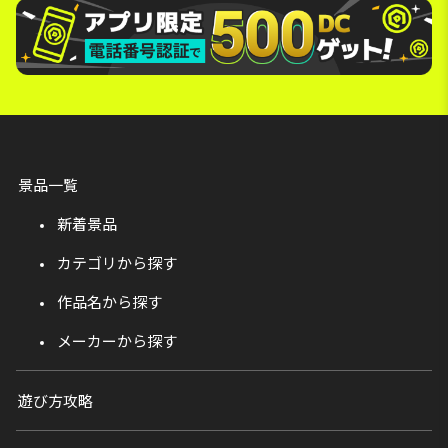
景品一覧
新着景品
カテゴリから探す
作品名から探す
メーカーから探す
遊び方攻略