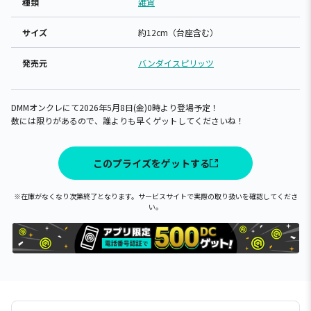
種類
雑貨
サイズ
約12cm（台座含む）
発売元
バンダイスピリッツ
DMMオンクレにて2026年5月8日(金)0時より登場予定！
数には限りがあるので、誰よりも早くゲットしてくださいね！
このプライズをゲットする
※在庫がなくなり次第終了となります。サービスサイトで実際の取り扱いを確認してくださ
い。