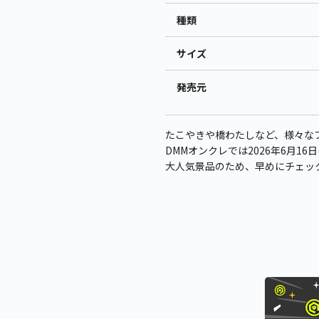
種類
サイズ
発売元
たこやきや橋わたしなど、様々なブ
DMMオンクレでは2026年6月16
大人気景品のため、早めにチェッ