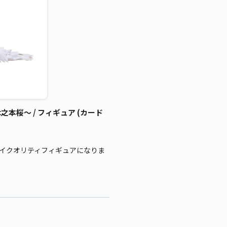
桜～ / フィギュア (カード
イクオリティフィギュアになりま