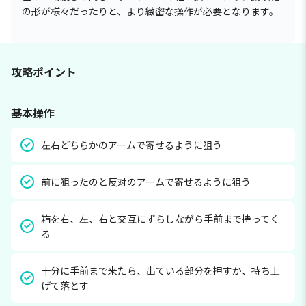
の形が様々だったりと、より緻密な操作が必要となります。
攻略ポイント
基本操作
左右どちらかのアームで寄せるように狙う
前に狙ったのと反対のアームで寄せるように狙う
箱を右、左、右と交互にずらしながら手前まで持ってく
る
十分に手前まで来たら、出ている部分を押すか、持ち上
げて落とす