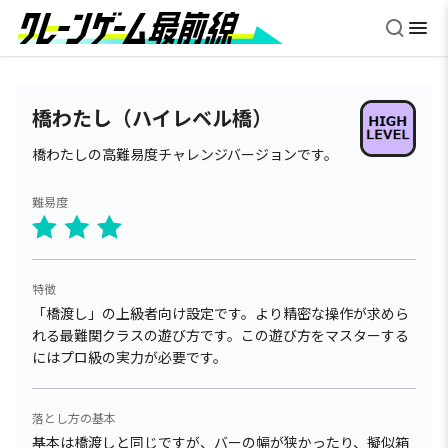
橋わたし（ハイレベル橋）
橋わたしの高難易度チャレンジバージョンです。
難易度
特徴
「橋渡し」の上級者向け設定です。より精密な操作が求めら
れる最難関クラスの遊び方です。この遊び方をマスターする
にはプロ級の実力が必要です。
落とし方の基本
基本は橋渡しと同じですが、バーの幅が狭かったり、擬似箱