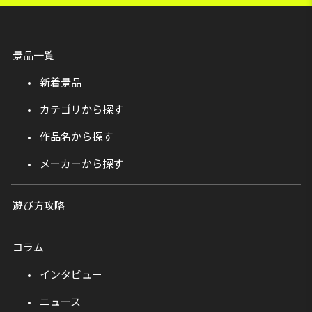
景品一覧
新着景品
カテゴリから探す
作品名から探す
メーカーから探す
遊び方攻略
コラム
インタビュー
ニュース