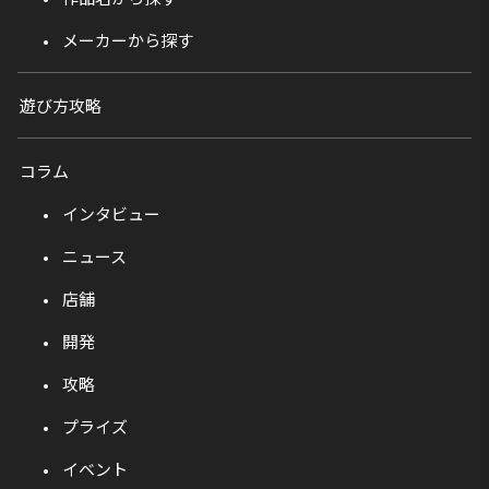
メーカーから探す
遊び方攻略
コラム
インタビュー
ニュース
店舗
開発
攻略
プライズ
イベント