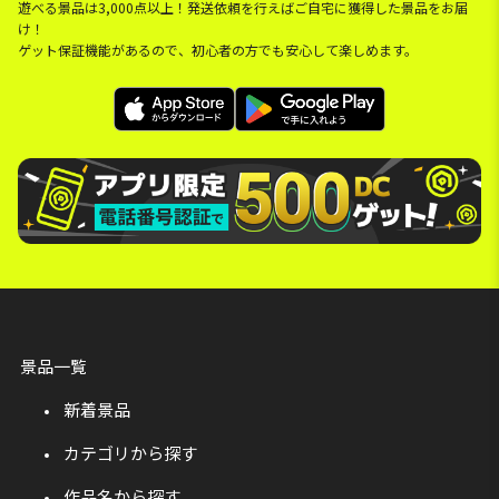
遊べる景品は3,000点以上！発送依頼を行えばご自宅に獲得した景品をお届
け！
ゲット保証機能があるので、初心者の方でも安心して楽しめます。
景品一覧
新着景品
カテゴリから探す
作品名から探す