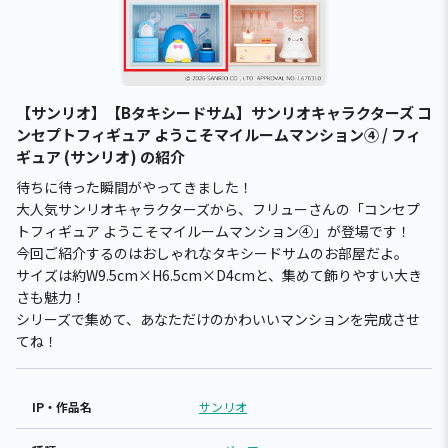
【サンリオ】【Bタキシードサム】サンリオキャラクターズ コ
ンセプトフィギュア ようこそマイルームマンション④ / フィ
ギュア (サンリオ) の紹介
待ちに待った瞬間がやってきました！
大人気サンリオキャラクターズから、フリューさんの「コンセプ
トフィギュア ようこそマイルームマンション④」が登場です！
今回ご紹介するのはおしゃれなタキシードサムのお部屋だよ。
サイズは約W9.5cm×H6.5cm×D4cmと、集めて飾りやすい大き
さも魅力！
シリーズで集めて、あなただけのかわいいマンションを完成させ
てね！
IP・作品名
サンリオ