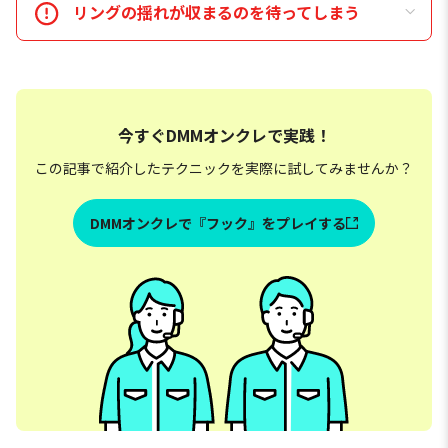
リングの揺れが収まるのを待ってしまう
今すぐDMMオンクレで実践！
この記事で紹介したテクニックを実際に試してみませんか？
DMMオンクレで『フック』をプレイする