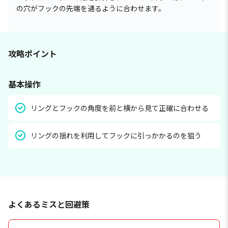
の穴がフックの先端を通るように合わせます。
攻略ポイント
基本操作
リングとフックの角度を前と横から見て正確に合わせる
リングの揺れを利用してフックに引っかかるのを狙う
よくあるミスと回避策