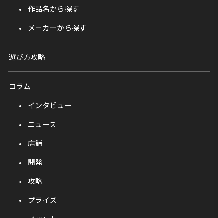
作品名から探す
メーカーから探す
遊び方攻略
コラム
インタビュー
ニュース
店舗
開発
攻略
プライズ