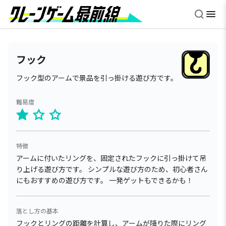
フック
フック型のアームで景品を引っ掛ける遊び方です。
難易度
特徴
アームに付いたリングを、固定されたフックに引っ掛けて吊
り上げる遊び方です。 シンプルな遊び方のため、初心者さん
にもおすすめの遊び方です。 一発ゲットもできるかも！
落とし方の基本
フックとリングの距離を計算し、アームが降りた際にリング