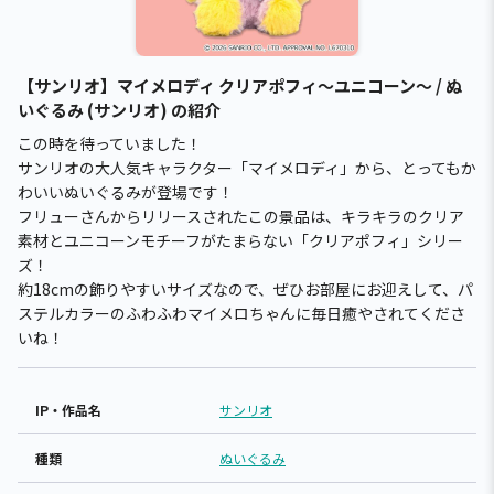
【サンリオ】マイメロディ クリアポフィ～ユニコーン～ / ぬ
いぐるみ (サンリオ) の紹介
この時を待っていました！
サンリオの大人気キャラクター「マイメロディ」から、とってもか
わいいぬいぐるみが登場です！
フリューさんからリリースされたこの景品は、キラキラのクリア
素材とユニコーンモチーフがたまらない「クリアポフィ」シリー
ズ！
約18cmの飾りやすいサイズなので、ぜひお部屋にお迎えして、パ
ステルカラーのふわふわマイメロちゃんに毎日癒やされてくださ
いね！
IP・作品名
サンリオ
種類
ぬいぐるみ