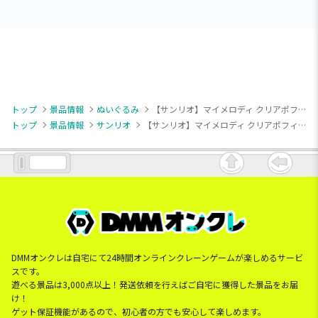
トップ
景品情報
ぬいぐるみ
【サンリオ】マイメロディ クリアポフィ～ユニコーン～
トップ
景品情報
サンリオ
【サンリオ】マイメロディ クリアポフィ～ユニコーン～
DMMオンクレは自宅にて24時間オンラインクレーンゲームが楽しめるサービ
スです。
遊べる景品は3,000点以上！発送依頼を行えばご自宅に獲得した景品をお届
け！
ゲット保証機能があるので、初心者の方でも安心して楽しめます。