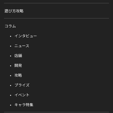
遊び方攻略
コラム
インタビュー
ニュース
店舗
開発
攻略
プライズ
イベント
キャラ特集