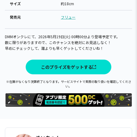
サイズ
約18cm
発売元
フリュー
DMMオンクレにて、2026年5月19日(火) 00時00分より登場予定です。
数に限りがありますので、このチャンスを絶対にお見逃しなく！
早めにチェックして、誰よりも早くゲットしてくださいね！
このプライズをゲットする
※在庫がなくなり次第終了となります。サービスサイトで実際の取り扱いを確認してくださ
い。