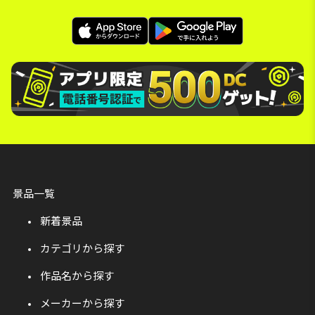
景品一覧
新着景品
カテゴリから探す
作品名から探す
メーカーから探す