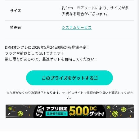
約9cm ※アソートにより、サイズが多
サイズ
少異なる場合がございます。
発売元
システムサービス
DMMオンクレに2026年5月24日0時から登場予定！
フックや前おとしでGETできます！
数に限りがあるので、最速ゲットを目指してください！
このプライズをゲットする
※在庫がなくなり次第終了となります。サービスサイトで実際の取り扱いを確認してくださ
い。