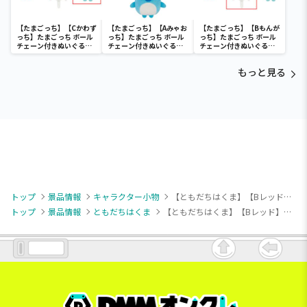
【たまごっち】【Cかわず
【たまごっち】【Aみゃお
【たまごっち】【Bもんが
っち】たまごっち ボール
っち】たまごっち ボール
っち】たまごっち ボール
チェーン付きぬいぐるみ
チェーン付きぬいぐるみ
チェーン付きぬいぐるみ
～Tamagotchi
～Tamagotchi
～Tamagotchi
Paradise～vol.3
Paradise～vol.2-R
Paradise～vol.3
もっと見る
トップ
景品情報
キャラクター小物
【ともだちはくま】【Bレッド】ともだちはくま ボールチェーン付きキラキラハートぬいぐるみ
トップ
景品情報
ともだちはくま
【ともだちはくま】【Bレッド】ともだちはくま ボールチェーン付きキラキラハートぬいぐるみ