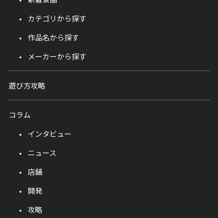
カテゴリから探す
作品名から探す
メーカーから探す
遊び方攻略
コラム
インタビュー
ニュース
店舗
開発
攻略