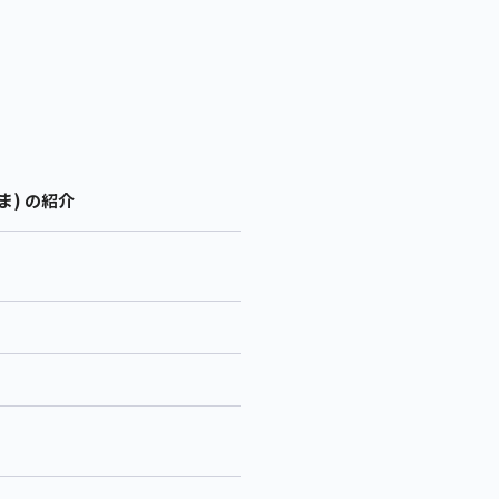
ま) の紹介