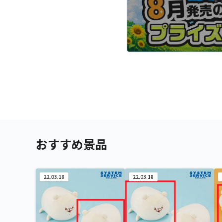
おすすめ景品
22.03.18
22.03.18