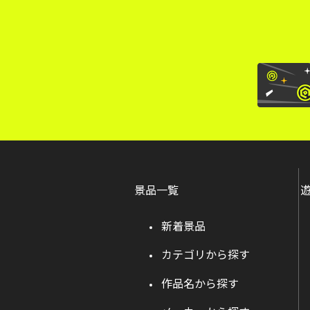
景品一覧
新着景品
カテゴリから探す
作品名から探す