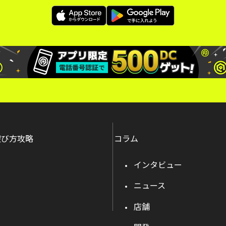
遊び方攻略
コラム
インタビュー
ニュース
店舗