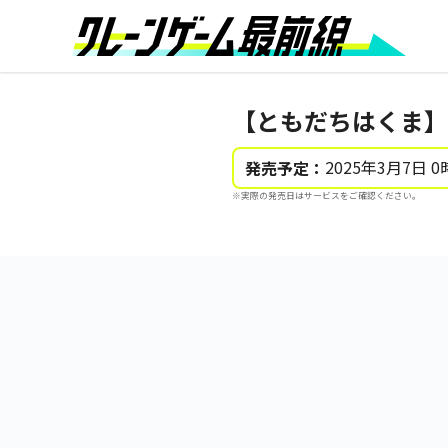
【ともだちはくま】
2025年3月7日 0
発売予定：
※実際の発売日はサービスをご確認ください。