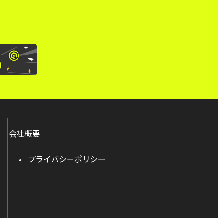
会社概要
プライバシーポリシー