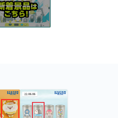
22.06.06