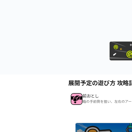
展開予定の遊び方 攻略
前おとし
箱の手前側を狙い、左右のアー