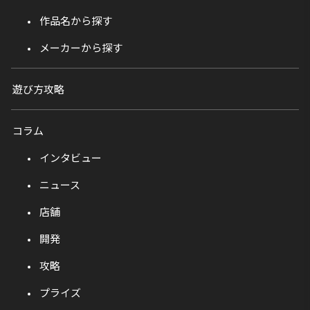
作品名から探す
メーカーから探す
遊び方攻略
コラム
インタビュー
ニュース
店舗
開発
攻略
プライズ