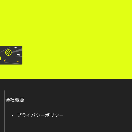
。
会社概要
プライバシーポリシー