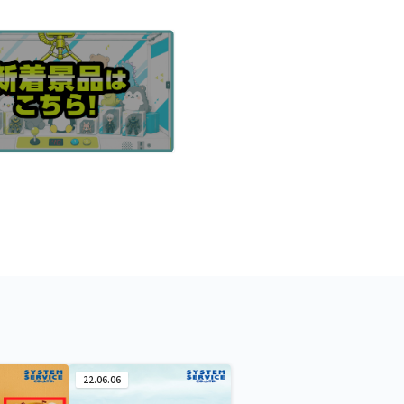
22.06.06