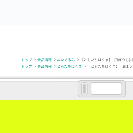
トップ
景品情報
ぬいぐるみ
【ともだちはくま】【Bぼうし(オ
トップ
景品情報
ともだちはくま
【ともだちはくま】【Bぼうし