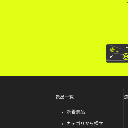
景品一覧
新着景品
カテゴリから探す