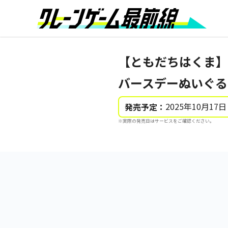
【ともだちはくま】【
バースデーぬいぐるみ
2025年10月17日
発売予定：
※実際の発売日はサービスをご確認ください。