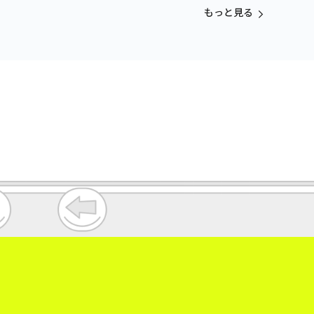
もっと見る