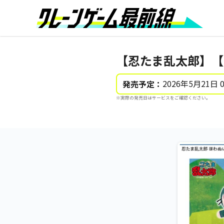
【忍たま乱太郎】【
2026年5月21日 
発売予定：
※実際の発売日はサービスをご確認ください。