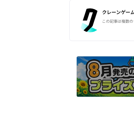
クレーンゲー
この記事は複数の