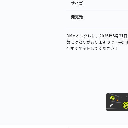
サイズ
発売元
DMMオンクレに、2026年5月21
数には限りがありますので、会計
今すぐゲットしてください！