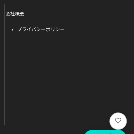
会社概要
プライバシーポリシー
い
い
ね