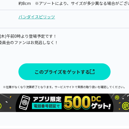
約8cm ※アソートにより、サイズが多少異なる場合がござ
バンダイスピリッツ
日(木)午前0時より登場予定です！
委員会のファンはお見逃しなく！
このプライズをゲットする
※在庫がなくなり次第終了となります。サービスサイトで実際の取り扱いを確認してください。