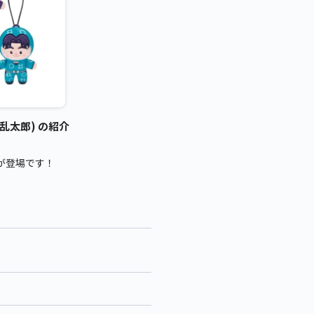
乱太郎) の紹介
が登場です！