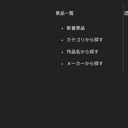
景品一覧
新着景品
カテゴリから探す
作品名から探す
メーカーから探す