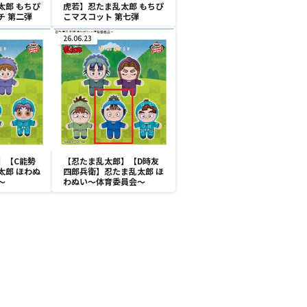
太郎 もちぴ
虎若】忍たま乱太郎 もちぴ
チ 第二弾
こマスコット 第七弾
26.06.23
】【C能勢
【忍たま乱太郎】【D時友
太郎 ほわぬ
四郎兵衛】忍たま乱太郎 ほ
～
わぬい～体育委員会～