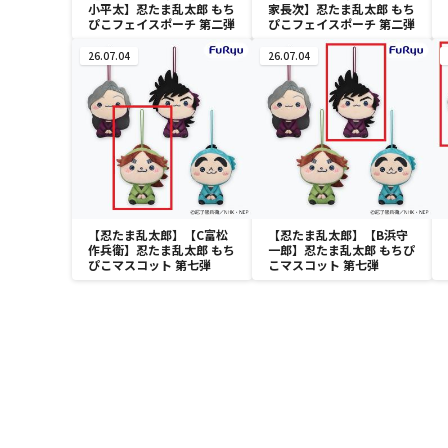
小平太】忍たま乱太郎 もち
家長次】忍たま乱太郎 もち
ぴこフェイスポーチ 第二弾
ぴこフェイスポーチ 第二弾
26.07.04
26.07.04
【忍たま乱太郎】【C富松
【忍たま乱太郎】【B浜守
作兵衛】忍たま乱太郎 もち
一郎】忍たま乱太郎 もちぴ
ぴこマスコット 第七弾
こマスコット 第七弾