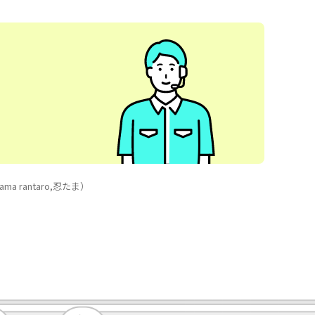
rantaro,忍たま）