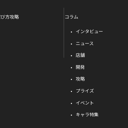
遊び方攻略
コラム
インタビュー
ニュース
店舗
開発
攻略
プライズ
イベント
キャラ特集