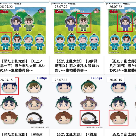
26.07.22
26.07.22
26.07.22
【忍たま乱太郎】【C上ノ
【忍たま乱太郎】【B伊賀
【忍たま乱太郎
島一平】忍たま乱太郎 ほわ
崎孫兵】忍たま乱太郎 ほわ
八左ヱ門】忍た
ぬい～生物委員会～
ぬい～生物委員会～
わぬい～生物委
26.07.15
26.07.15
26.07.15
【忍たま乱太郎】【A摂津
【忍たま乱太郎】【F雑渡
【忍たま乱太郎