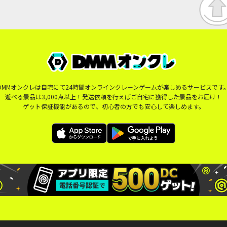
DMMオンクレは自宅にて24時間オンラインクレーンゲームが楽しめるサービスです
遊べる景品は3,000点以上！発送依頼を行えばご自宅に獲得した景品をお届け！
ゲット保証機能があるので、初心者の方でも安心して楽しめます。