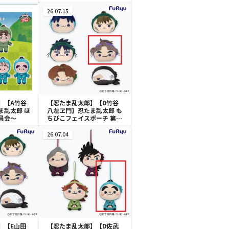
26.07.15
】【A竹谷
【忍たま乱太郎】【D竹谷
ま乱太郎 ほ
八左ヱ門】忍たま乱太郎 も
員会～
ちぴこフェイスポーチ 第二
弾
26.07.04
】【E山田
【忍たま乱太郎】【D佐武