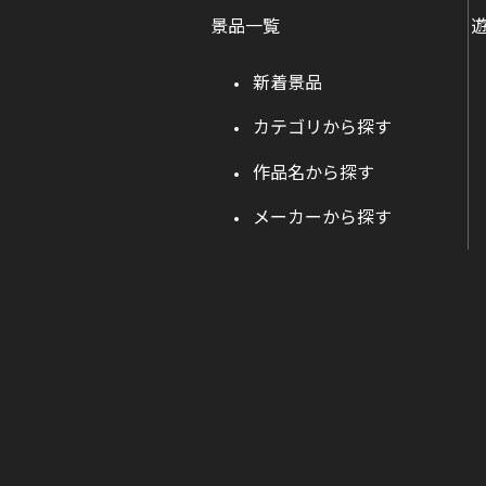
景品一覧
新着景品
カテゴリから探す
作品名から探す
メーカーから探す