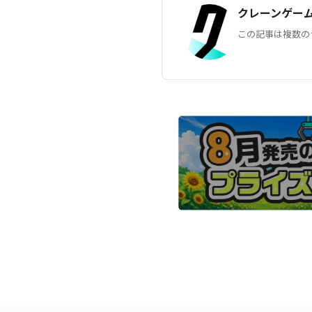
クレーンゲー
この記事は複数の