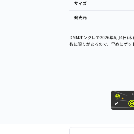
サイズ
発売元
DMMオンクレで2026年6月4日(木
数に限りがあるので、早めにゲッ