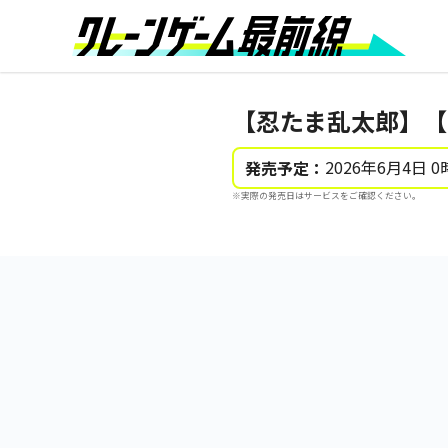
【忍たま乱太郎】【
2026年6月4日 0
発売予定：
※実際の発売日はサービスをご確認ください。