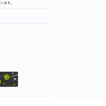
ざいます。