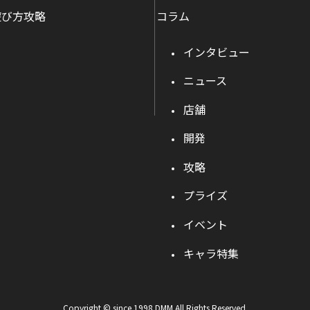
遊び方攻略
コラム
インタビュー
ニュース
店舗
開発
攻略
プライズ
イベント
キャラ特集
Copyright © since 1998 DMM All Rights Reserved.