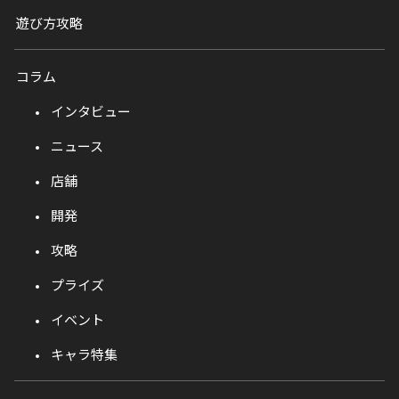
遊び方攻略
コラム
インタビュー
ニュース
店舗
開発
攻略
プライズ
イベント
キャラ特集