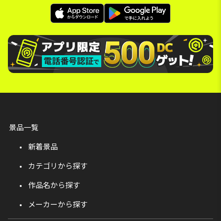
景品一覧
新着景品
カテゴリから探す
作品名から探す
メーカーから探す