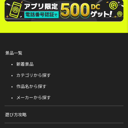
景品一覧
新着景品
カテゴリから探す
作品名から探す
メーカーから探す
遊び方攻略