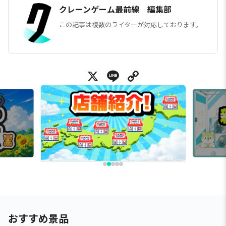
クレーンゲーム最前線 編集部
この記事は複数のライターが対応しております。
X
Line
Copy Link
おすすめ景品