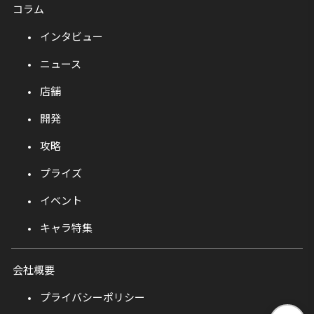
コラム
インタビュー
ニュース
店舗
開発
攻略
プライズ
イベント
キャラ特集
会社概要
プライバシーポリシー