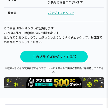
少異なる場合がございます。
発売元
バンダイスピリッツ
この景品はDMMオンクレに登場します！
2026年5月21日(木)0時0分に公開予定です！
数に限りがありますので、見逃さないように今すぐチェックして、お目当て
の景品をゲットしてください！
このプライズをゲットする
※在庫がなくなり次第終了となります。サービスサイトで実際の取り扱いを確認してくださ
い。