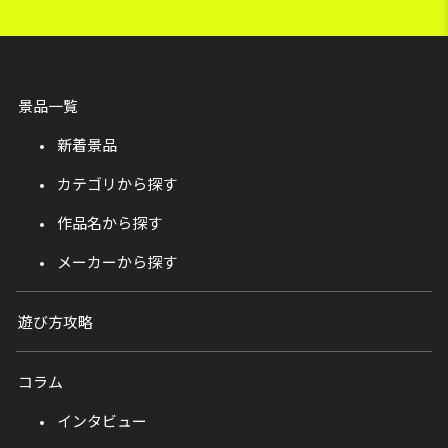
景品一覧
新着景品
カテゴリから探す
作品名から探す
メーカーから探す
遊び方攻略
コラム
インタビュー