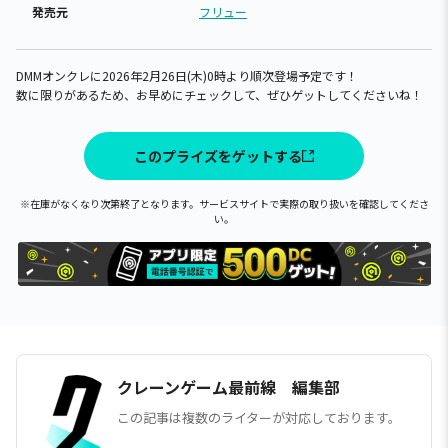
発売元
フリュー
DMMオンクレに2026年2月26日(木)0時より順次登場予定です！
数に限りがあるため、お早めにチェックして、ぜひゲットしてくださいね！
このプライズをゲットする
※在庫がなくなり次第終了となります。サービスサイトで実際の取り扱いを確認してくださ
い。
クレーンゲーム最前線 編集部
この記事は複数のライターが対応しております。