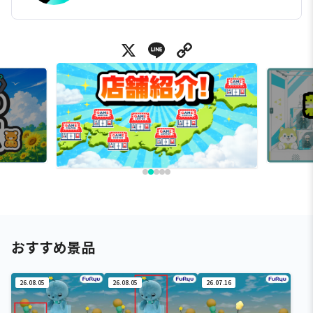
X
Line
Copy Link
おすすめ景品
26.08.05
26.08.05
26.07.16