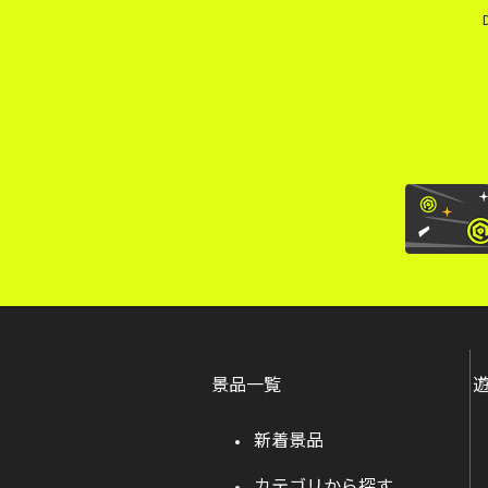
景品一覧
新着景品
カテゴリから探す