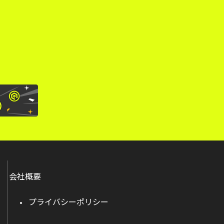
。
会社概要
プライバシーポリシー