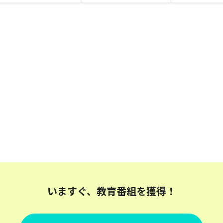
いますぐ、教育番組を獲得！