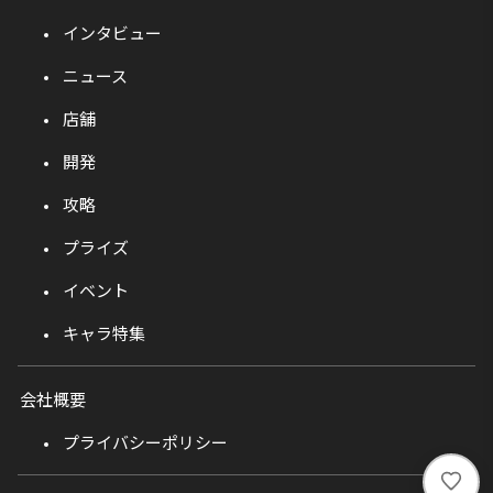
インタビュー
ニュース
店舗
開発
攻略
プライズ
イベント
キャラ特集
会社概要
プライバシーポリシー
い