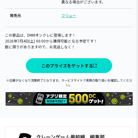
異なる場合がございます。
発売元
フリュー
この景品は、DMMオンクレに登場します！
2026年7月4日(土) 00:00から獲得可能となる予定です！
数に限りがありますので、お見逃しなく！
このプライズをゲットする
※在庫がなくなり次第終了となります。サービスサイトで実際の取り扱いを確認してくださ
い。
クレーンゲーム最前線 編集部