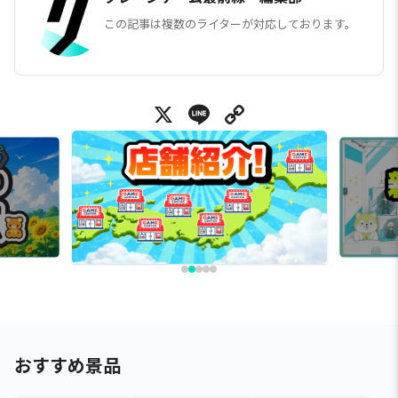
この記事は複数のライターが対応しております。
X
Line
Copy Link
おすすめ景品