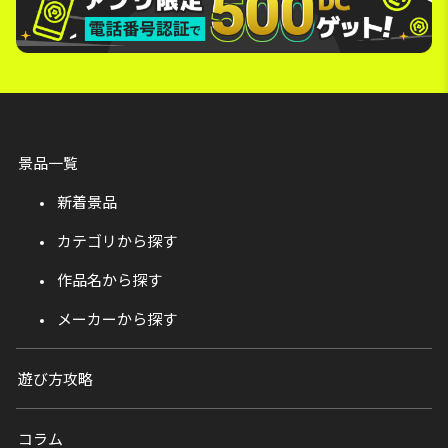
景品一覧
新着景品
カテゴリから探す
作品名から探す
メーカーから探す
遊び方攻略
コラム