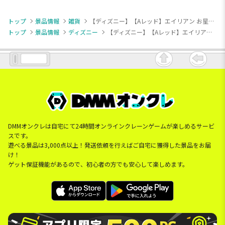
トップ
景品情報
雑貨
【ディズニー】【Aレッド】エイリアン お星さまといっしょ ソープディスペンサー
トップ
景品情報
ディズニー
【ディズニー】【Aレッド】エイリアン お星さまといっしょ ソープディスペンサー
DMMオンクレは自宅にて24時間オンラインクレーンゲームが楽しめるサービ
スです。
遊べる景品は3,000点以上！発送依頼を行えばご自宅に獲得した景品をお届
け！
ゲット保証機能があるので、初心者の方でも安心して楽しめます。