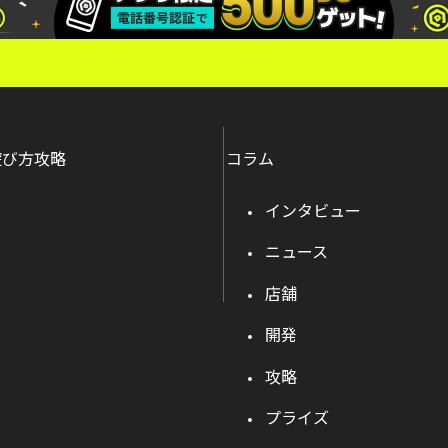
遊び方攻略
コラム
インタビュー
ニュース
店舗
開発
攻略
プライズ