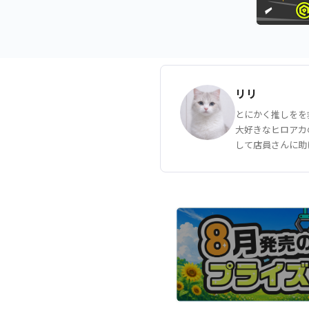
リリ
とにかく推しをを
大好きなヒロアカ
して店員さんに助