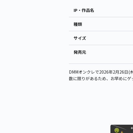
IP・作品名
種類
サイズ
発売元
DMMオンクレで2026年2月26日
数に限りがあるため、お早めにゲ