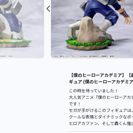
【僕のヒーローアカデミア】【轟焦凍
ギュア (僕のヒーローアカデミア
この時を待っていました！
大人気アニメ『僕のヒーローアカデミア
です！
セガが手がけるこのフィギュアは、
クールな表情とダイナミックなポ
ヒロアカファン、そして轟くん推