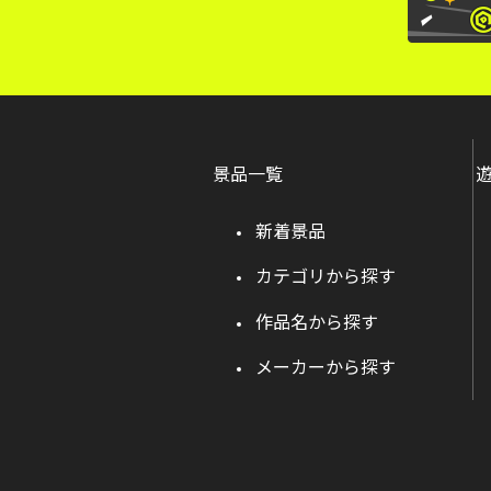
景品一覧
新着景品
カテゴリから探す
作品名から探す
メーカーから探す