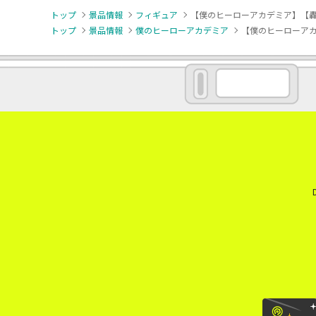
トップ
景品情報
フィギュア
【僕のヒーローアカデミア】【轟焦凍】
トップ
景品情報
僕のヒーローアカデミア
【僕のヒーローアカデ