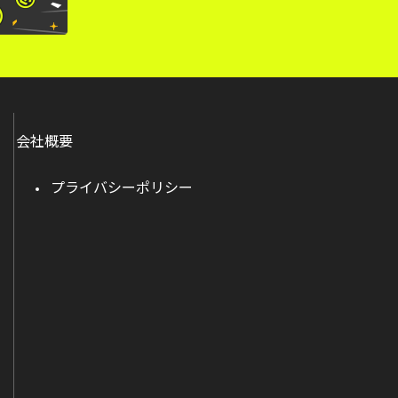
会社概要
プライバシーポリシー