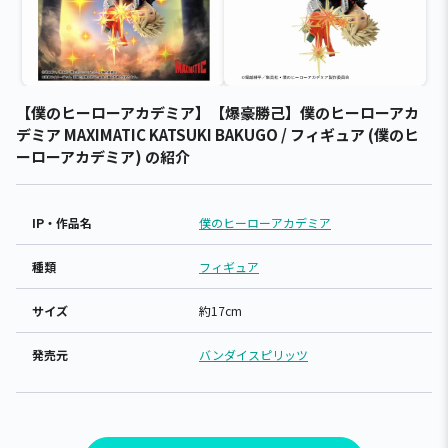
【僕のヒーローアカデミア】【爆豪勝己】僕のヒーローアカ
デミア MAXIMATIC KATSUKI BAKUGO / フィギュア (僕のヒ
ーローアカデミア) の紹介
IP・作品名
僕のヒーローアカデミア
種類
フィギュア
サイズ
約17cm
発売元
バンダイスピリッツ