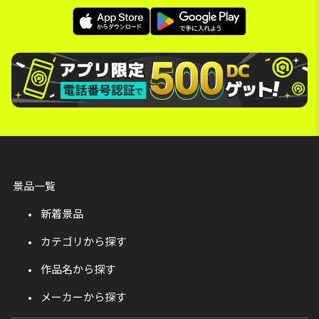
景品一覧
新着景品
カテゴリから探す
作品名から探す
メーカーから探す