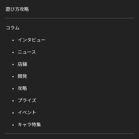
遊び方攻略
コラム
インタビュー
ニュース
店舗
開発
攻略
プライズ
イベント
キャラ特集