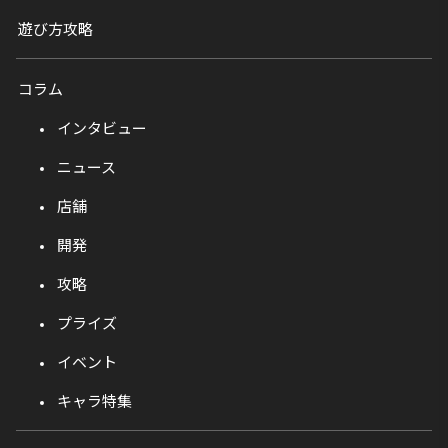
遊び方攻略
コラム
インタビュー
ニュース
店舗
開発
攻略
プライズ
イベント
キャラ特集