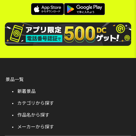
景品一覧
新着景品
カテゴリから探す
作品名から探す
メーカーから探す