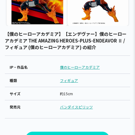
【僕のヒーローアカデミア】【エンデヴァー】僕のヒーロー
アカデミア THE AMAZING HEROES-PLUS-ENDEAVOR Ⅱ /
フィギュア (僕のヒーローアカデミア) の紹介
IP・作品名
僕のヒーローアカデミア
種類
フィギュア
サイズ
約15cm
発売元
バンダイスピリッツ