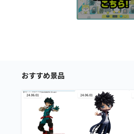
おすすめ景品
24.06.01
24.06.01