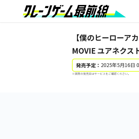
【僕のヒーローアカ
MOVIE ユアネクスト』 
2025年5月16日 
発売予定：
※実際の発売日はサービスをご確認ください。