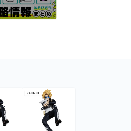
24.06.01