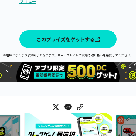
フリュー
このプライズをゲットする
※在庫がなくなり次第終了となります。サービスサイトで実際の取り扱いを確認してください。
X
Line
Copy Link