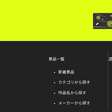
景品一覧
新着景品
カテゴリから探す
作品名から探す
メーカーから探す