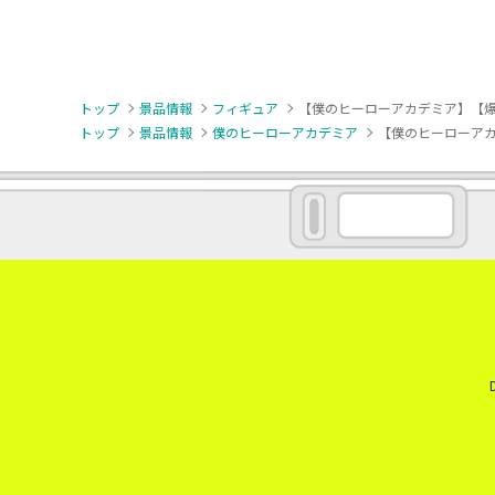
トップ
景品情報
フィギュア
【僕のヒーローアカデミア】【爆豪勝己】
トップ
景品情報
僕のヒーローアカデミア
【僕のヒーローアカデミ