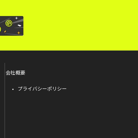
会社概要
プライバシーポリシー