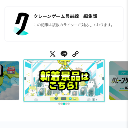
クレーンゲーム最前線 編集部
この記事は複数のライターが対応しております。
X
Line
Copy Link