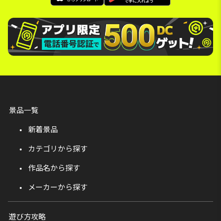
景品一覧
新着景品
カテゴリから探す
作品名から探す
メーカーから探す
遊び方攻略