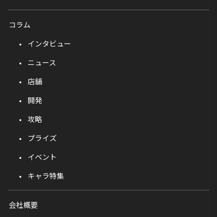
コラム
インタビュー
ニュース
店舗
開発
攻略
プライズ
イベント
キャラ特集
会社概要