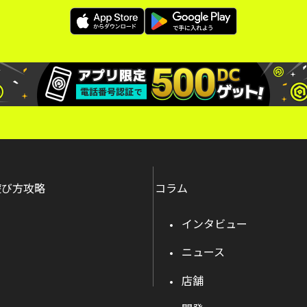
遊び方攻略
コラム
インタビュー
ニュース
店舗