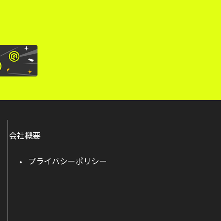
会社概要
プライバシーポリシー