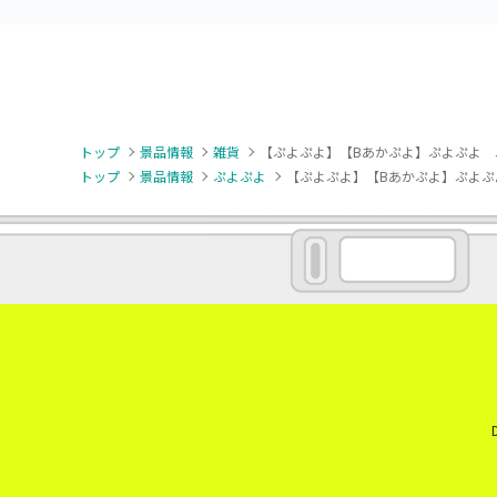
トップ
景品情報
雑貨
【ぷよぷよ】【Bあかぷよ】ぷよぷよ 
トップ
景品情報
ぷよぷよ
【ぷよぷよ】【Bあかぷよ】ぷよぷ