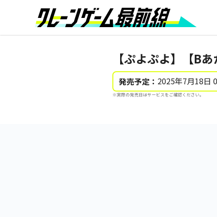
【ぷよぷよ】【Bあ
2025年7月18日 
発売予定：
※実際の発売日はサービスをご確認ください。