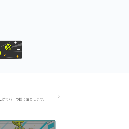
上げてバーの間に落とします。