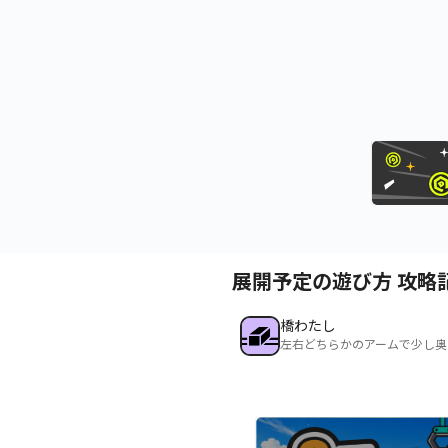
展開予定の遊び方 攻略
橋わたし
左右どちらかのアームで少し奥