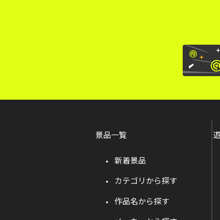
景品一覧
新着景品
カテゴリから探す
作品名から探す