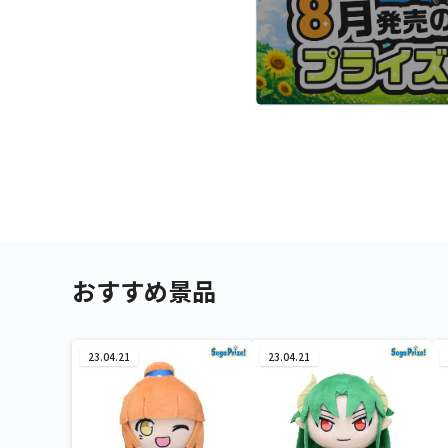
おすすめ景品
23.04.21
23.04.21