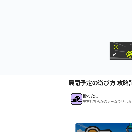
展開予定の遊び方 攻略
橋わたし
左右どちらかのアームで少し奥