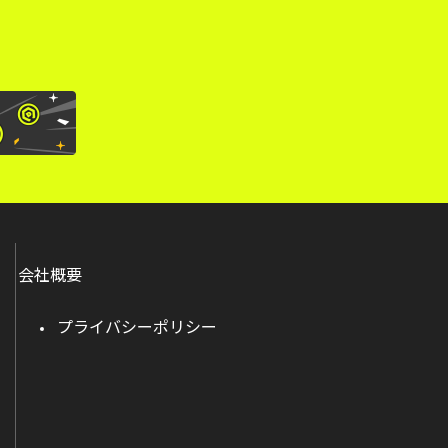
会社概要
プライバシーポリシー