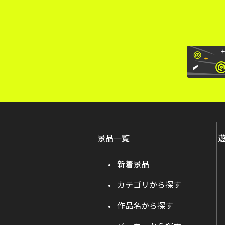
景品一覧
新着景品
カテゴリから探す
作品名から探す