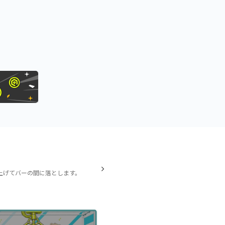
上げてバーの間に落とします。