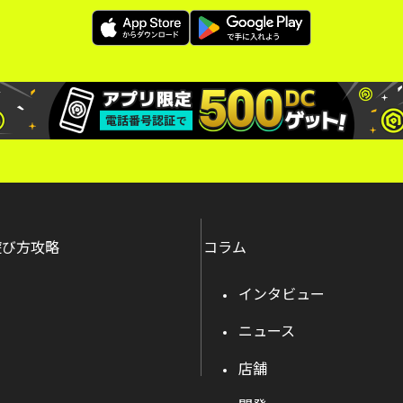
遊び方攻略
コラム
インタビュー
ニュース
店舗