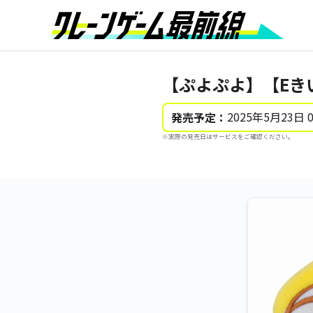
【ぷよぷよ】【Eき
2025年5月23日 
発売予定：
※実際の発売日はサービスをご確認ください。