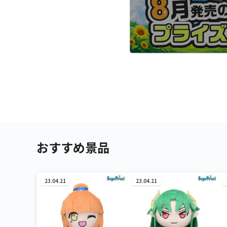
おすすめ景品
23.04.21
23.04.21