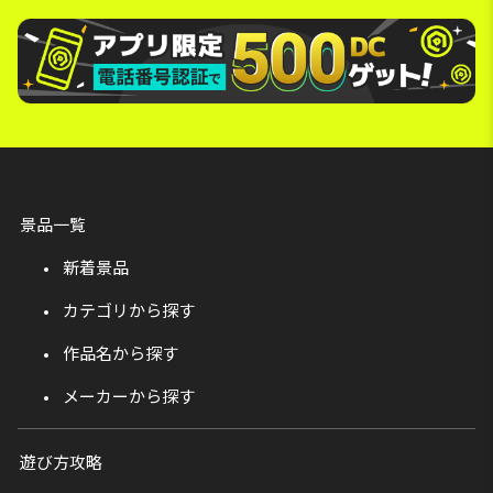
景品一覧
新着景品
カテゴリから探す
作品名から探す
メーカーから探す
遊び方攻略