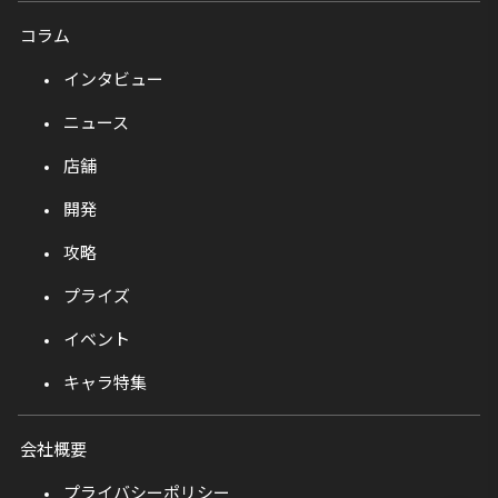
コラム
インタビュー
ニュース
店舗
開発
攻略
プライズ
イベント
キャラ特集
会社概要
プライバシーポリシー