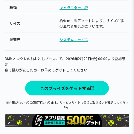
種類
キャラクター小物
約9cm ※アソートにより、サイズが多
サイズ
少異なる場合がございます。
発売元
システムサービス
DMMオンクレの前おとしブースにて、2026年2月20日(金) 00:00より登場予
定！
数に限りがあるため、お早めにゲットしてください！
このプライズをゲットする
※在庫がなくなり次第終了となります。サービスサイトで実際の取り扱いを確認してくださ
い。