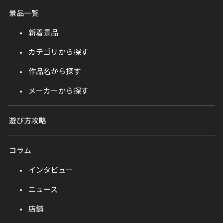
景品一覧
新着景品
カテゴリから探す
作品名から探す
メーカーから探す
遊び方攻略
コラム
インタビュー
ニュース
店舗