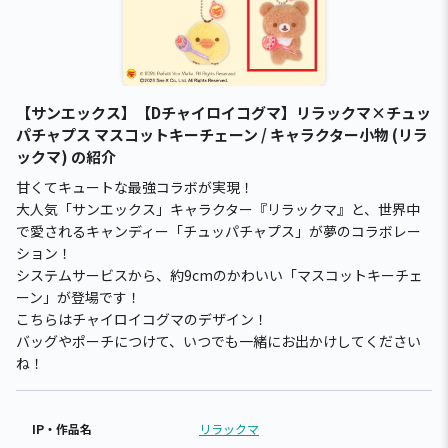
【サンエックス】【Dチャイロイコグマ】リラックマ×チュッ
パチャプス マスコットキーチェーン / キャラクター小物 (リラ
ックマ) の紹介
甘くてキュートな最強コラボが実現！
大人気「サンエックス」キャラクター『リラックマ』と、世界中
で愛されるキャンディー「チュッパチャプス」が夢のコラボレー
ション！
システムサービスから、約9cmのかわいい「マスコットキーチェ
ーン」が登場です！
こちらはチャイロイコグマのデザイン！
バッグやポーチにつけて、いつでも一緒にお出かけしてください
ね！
IP・作品名
リラックマ