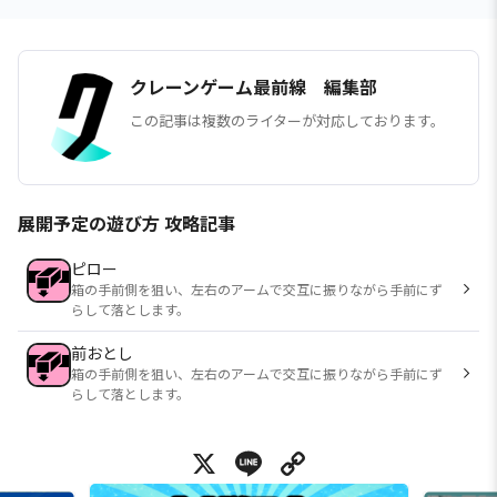
クレーンゲーム最前線 編集部
この記事は複数のライターが対応しております。
展開予定の遊び方 攻略記事
ピロー
箱の手前側を狙い、左右のアームで交互に振りながら手前にず
らして落とします。
前おとし
箱の手前側を狙い、左右のアームで交互に振りながら手前にず
らして落とします。
X
Line
Copy Link