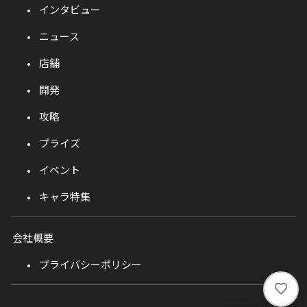
インタビュー
ニュース
店舗
開発
攻略
プライズ
イベント
キャラ特集
会社概要
プライバシーポリシー
い
い