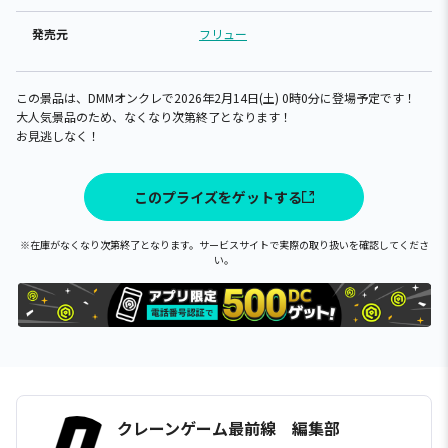
発売元
フリュー
この景品は、DMMオンクレで2026年2月14日(土) 0時0分に登場予定です！
大人気景品のため、なくなり次第終了となります！
お見逃しなく！
このプライズをゲットする
※在庫がなくなり次第終了となります。サービスサイトで実際の取り扱いを確認してくださ
い。
クレーンゲーム最前線 編集部