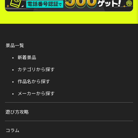
景品一覧
新着景品
カテゴリから探す
作品名から探す
メーカーから探す
遊び方攻略
コラム