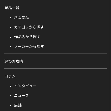
景品一覧
新着景品
カテゴリから探す
作品名から探す
メーカーから探す
遊び方攻略
コラム
インタビュー
ニュース
店舗