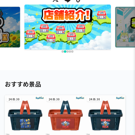
おすすめ景品
24.05.30
24.05.30
24.05.30