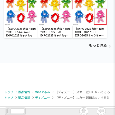
【EXPO 2025 大阪・関西
【EXPO 2025 大阪・関西
【EXPO 2025 大阪・関西
万博】【Bるんるん】
万博】【Cわーい】
万博】【Dにこっ】
EXPO2025 ミャクミャク
EXPO2025 ミャクミャク
EXPO2025 ミャクミャク
カラフルゴム紐付きぬい
カラフルゴム紐付きぬい
カラフルゴム紐付きぬい
ぐるみ
ぐるみ
ぐるみ
もっと見る
トップ
景品情報
ぬいぐるみ
【ディズニー】スカー 超BIGぬいぐるみ
トップ
景品情報
ディズニー
【ディズニー】スカー 超BIGぬいぐるみ