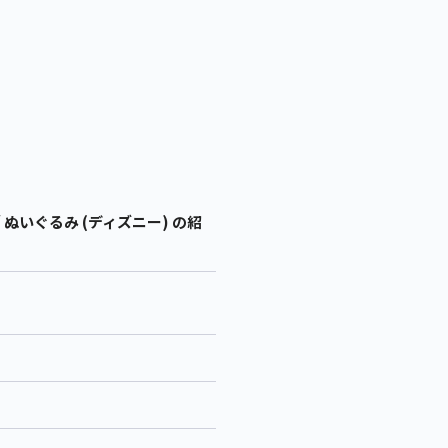
ぬいぐるみ (ディズニー) の紹