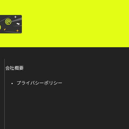
会社概要
プライバシーポリシー