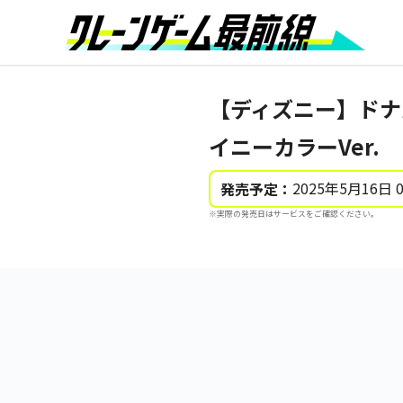
【ディズニー】ドナ
イニーカラーVer.
2025年5月16日 
発売予定：
※実際の発売日はサービスをご確認ください。