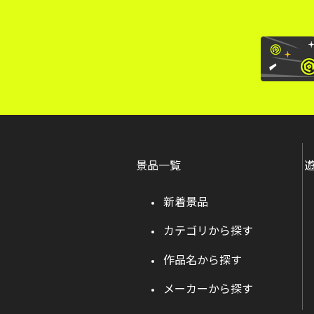
景品一覧
新着景品
カテゴリから探す
作品名から探す
メーカーから探す