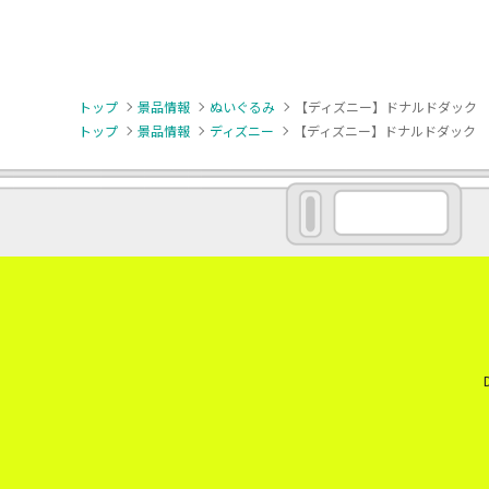
トップ
景品情報
ぬいぐるみ
【ディズニー】ドナルドダック 
トップ
景品情報
ディズニー
【ディズニー】ドナルドダック 