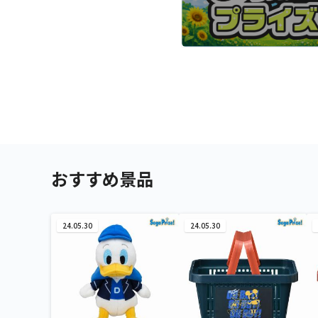
おすすめ景品
24.05.30
24.05.30