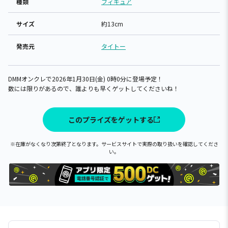
種類
フィギュア
サイズ
約13cm
発売元
タイトー
DMMオンクレで2026年1月30日(金) 0時0分に登場予定！
数には限りがあるので、誰よりも早くゲットしてくださいね！
このプライズをゲットする
※在庫がなくなり次第終了となります。サービスサイトで実際の取り扱いを確認してくださ
い。