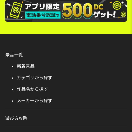
景品一覧
新着景品
カテゴリから探す
作品名から探す
メーカーから探す
遊び方攻略