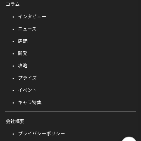
コラム
インタビュー
ニュース
店舗
開発
攻略
プライズ
イベント
キャラ特集
会社概要
プライバシーポリシー