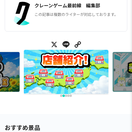
クレーンゲーム最前線 編集部
この記事は複数のライターが対応しております。
X
Line
Copy Link
おすすめ景品