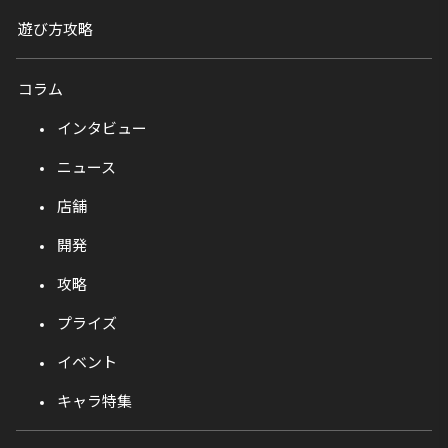
遊び方攻略
コラム
インタビュー
ニュース
店舗
開発
攻略
プライズ
イベント
キャラ特集