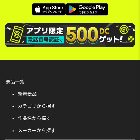
景品一覧
新着景品
カテゴリから探す
作品名から探す
メーカーから探す