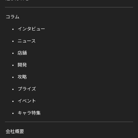
コラム
インタビュー
ニュース
店舗
開発
攻略
プライズ
イベント
キャラ特集
会社概要