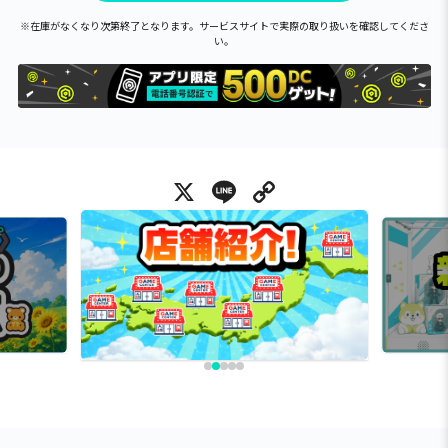
※在庫がなくなり次第終了となります。サービスサイトで実際の取り扱いを確認してくださ
い。
X
Line
Copy Link