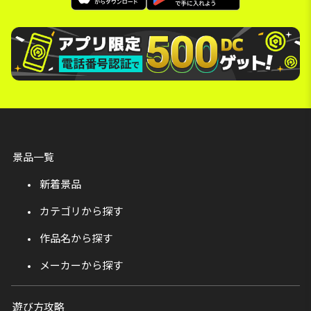
景品一覧
新着景品
カテゴリから探す
作品名から探す
メーカーから探す
遊び方攻略