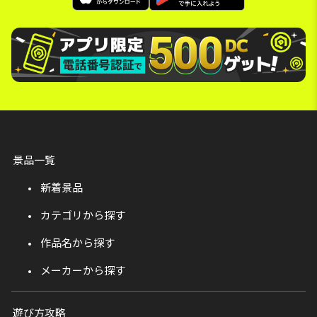
景品一覧
新着景品
カテゴリから探す
作品名から探す
メーカーから探す
遊び方攻略