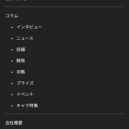
コラム
インタビュー
ニュース
店舗
開発
攻略
プライズ
イベント
キャラ特集
会社概要