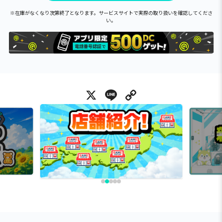
※在庫がなくなり次第終了となります。サービスサイトで実際の取り扱いを確認してくださ
い。
X
Line
Copy Link