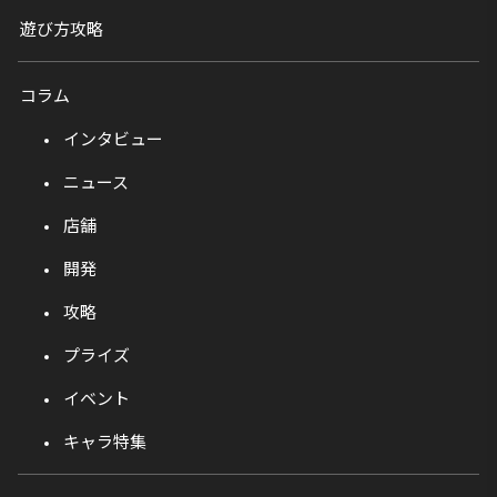
遊び方攻略
コラム
インタビュー
ニュース
店舗
開発
攻略
プライズ
イベント
キャラ特集