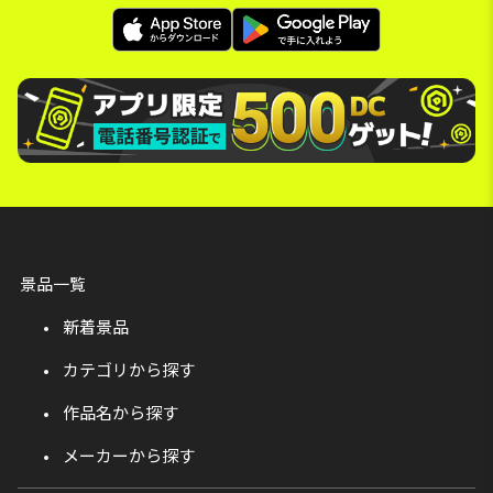
景品一覧
新着景品
カテゴリから探す
作品名から探す
メーカーから探す