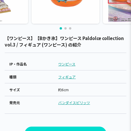
【ワンピース】【Bかき氷】ワンピース Paldolce collection
vol.3 / フィギュア (ワンピース) の紹介
IP・作品名
ワンピース
種類
フィギュア
サイズ
約6cm
発売元
バンダイスピリッツ