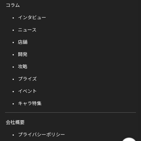
コラム
インタビュー
ニュース
店舗
開発
攻略
プライズ
イベント
キャラ特集
会社概要
プライバシーポリシー