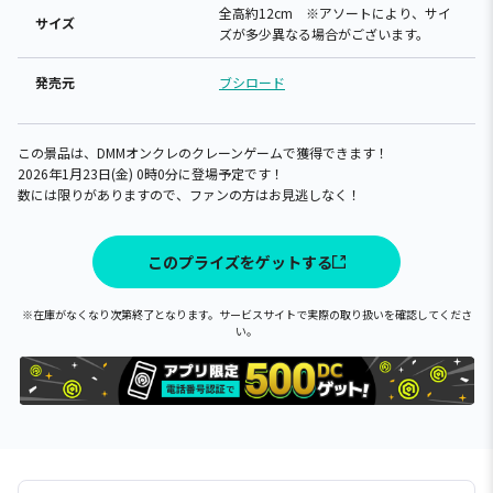
全高約12cm ※アソートにより、サイ
サイズ
ズが多少異なる場合がございます。
発売元
ブシロード
この景品は、DMMオンクレのクレーンゲームで獲得できます！
2026年1月23日(金) 0時0分に登場予定です！
数には限りがありますので、ファンの方はお見逃しなく！
このプライズをゲットする
※在庫がなくなり次第終了となります。サービスサイトで実際の取り扱いを確認してくださ
い。