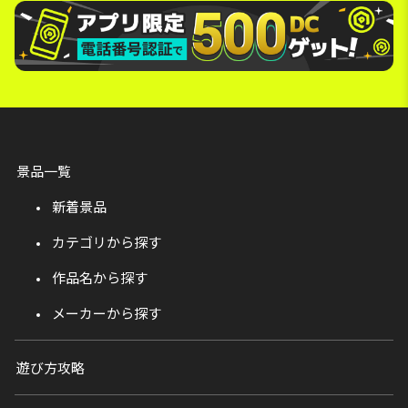
景品一覧
新着景品
カテゴリから探す
作品名から探す
メーカーから探す
遊び方攻略