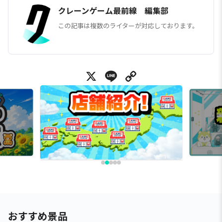
クレーンゲーム最前線 編集部
この記事は複数のライターが対応しております。
X
Line
Copy Link
おすすめ景品