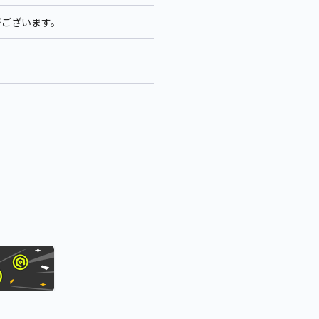
がございます。