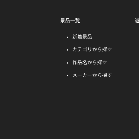
景品一覧
新着景品
カテゴリから探す
作品名から探す
メーカーから探す