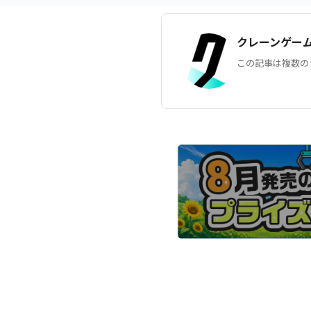
クレーンゲー
この記事は複数の