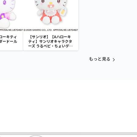
ローキティ
【サンリオ】【Aハローキ
ダードール
ティ】サンリオキャラクタ
ーズ うるベビ・ちょいデカ
ドール
もっと見る