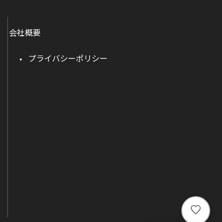
会社概要
プライバシーポリシー
い
い