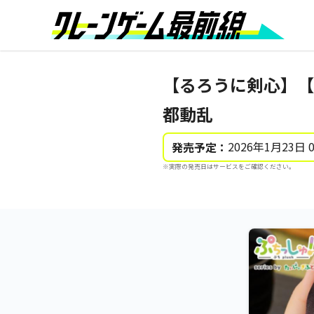
【るろうに剣心】【
都動乱
2026年1月23日 
発売予定：
※実際の発売日はサービスをご確認ください。