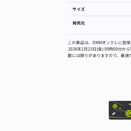
サイズ
発売元
この景品は、DMMオンクレに登場
2026年1月23日(金) 00時00
数には限りがありますので、最速