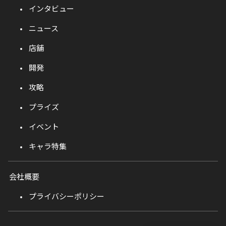
インタビュー
ニュース
店舗
開発
攻略
プライズ
イベント
キャラ特集
会社概要
プライバシーポリシー