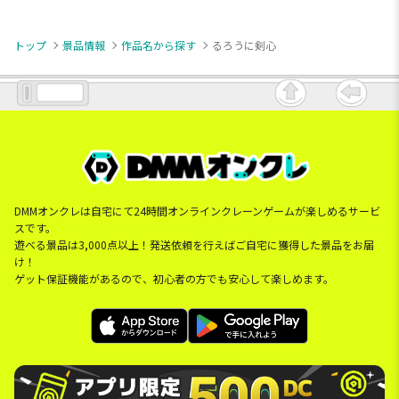
トップ
景品情報
作品名から探す
るろうに剣心
DMMオンクレは自宅にて24時間オンラインクレーンゲームが楽しめるサービ
スです。
遊べる景品は3,000点以上！発送依頼を行えばご自宅に獲得した景品をお届
け！
ゲット保証機能があるので、初心者の方でも安心して楽しめます。