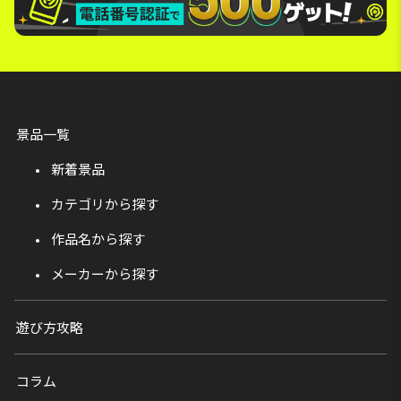
景品一覧
新着景品
カテゴリから探す
作品名から探す
メーカーから探す
遊び方攻略
コラム