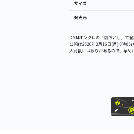
サイズ
発売元
DMMオンクレの「前おとし」で
公開は2026年2月16日(月) 0時
入荷数には限りがあるので、早め