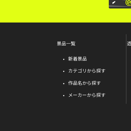
景品一覧
新着景品
カテゴリから探す
作品名から探す
メーカーから探す