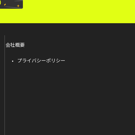
会社概要
プライバシーポリシー