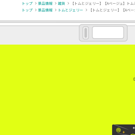
トップ
景品情報
雑貨
【トムとジェリー】【Aベージュ】トム
トップ
景品情報
トムとジェリー
【トムとジェリー】【Aベー