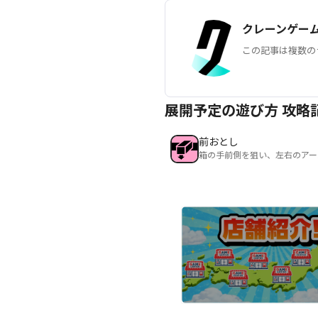
クレーンゲー
この記事は複数の
展開予定の遊び方 攻略
前おとし
箱の手前側を狙い、左右のアー