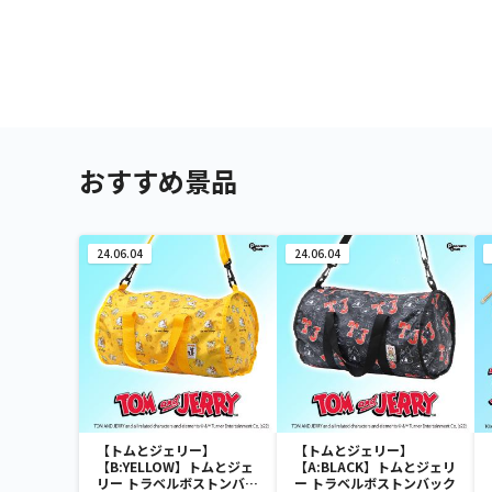
おすすめ景品
24.06.04
24.06.04
【トムとジェリー】
【トムとジェリー】
【B:YELLOW】トムとジェ
【A:BLACK】トムとジェリ
リー トラベルボストンバッ
ー トラベルボストンバック