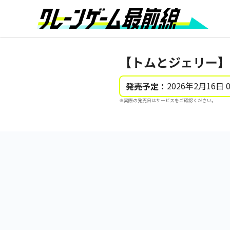
【トムとジェリー】
2026年2月16日 
発売予定：
※実際の発売日はサービスをご確認ください。