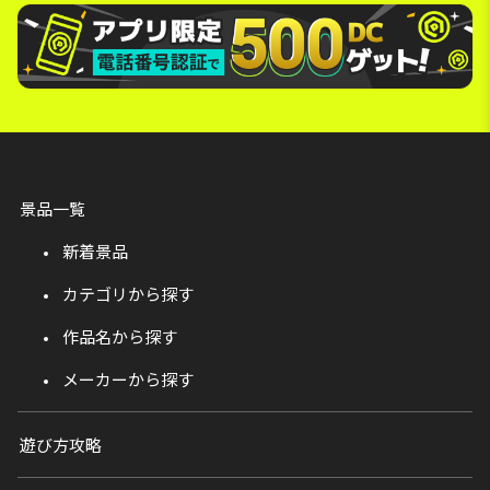
景品一覧
新着景品
カテゴリから探す
作品名から探す
メーカーから探す
遊び方攻略