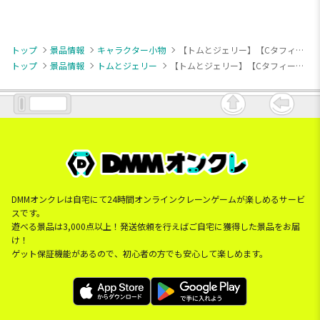
トップ
景品情報
キャラクター小物
【トムとジェリー】【Cタフィー】トムとジェリー リングカラビナ マスコット
トップ
景品情報
トムとジェリー
【トムとジェリー】【Cタフィー】トムとジェリー リングカラビナ マスコット
DMMオンクレは自宅にて24時間オンラインクレーンゲームが楽しめるサービ
スです。
遊べる景品は3,000点以上！発送依頼を行えばご自宅に獲得した景品をお届
け！
ゲット保証機能があるので、初心者の方でも安心して楽しめます。