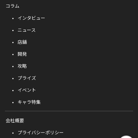
コラム
インタビュー
ニュース
店舗
開発
攻略
プライズ
イベント
キャラ特集
会社概要
プライバシーポリシー