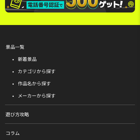
景品一覧
新着景品
カテゴリから探す
作品名から探す
メーカーから探す
遊び方攻略
コラム