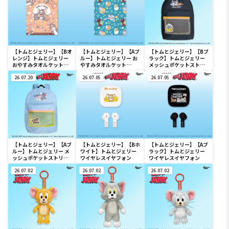
【トムとジェリー】【Bオ
【トムとジェリー】【Aブ
【トムとジェリー】【Bブ
レンジ】トムとジェリー
ルー】トムとジェリー お
ラック】トムとジェリー
おやすみタオルケット
やすみタオルケット
メッシュポケットストリ
Ver.3
Ver.3
ートリュック Ver.2
26.07.20
26.07.05
26.07.05
【トムとジェリー】【Aブ
【トムとジェリー】【Bホ
【トムとジェリー】【Aブ
ルー】トムとジェリー メ
ワイト】トムとジェリー
ラック】トムとジェリー
ッシュポケットストリー
ワイヤレスイヤフォン
ワイヤレスイヤフォン
トリュック Ver.2
26.07.02
26.07.02
26.07.02