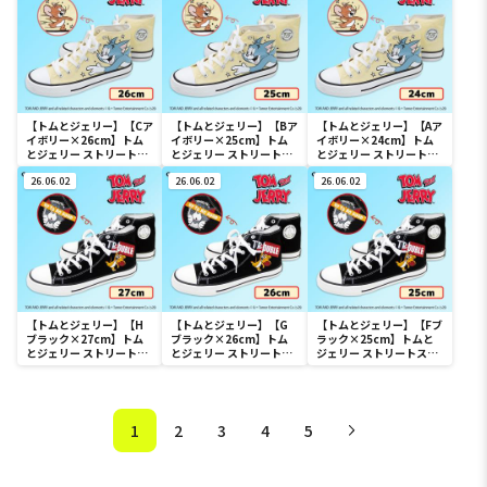
【トムとジェリー】【Cア
【トムとジェリー】【Bア
【トムとジェリー】【Aア
イボリー×26cm】トム
イボリー×25cm】トム
イボリー×24cm】トム
とジェリー ストリートス
とジェリー ストリートス
とジェリー ストリートス
ニーカー HI
ニーカー HI
ニーカー HI
26.06.02
26.06.02
26.06.02
【トムとジェリー】【H
【トムとジェリー】【G
【トムとジェリー】【Fブ
ブラック×27cm】トム
ブラック×26cm】トム
ラック×25cm】トムと
とジェリー ストリートス
とジェリー ストリートス
ジェリー ストリートスニ
ニーカー HI
ニーカー HI
ーカー HI
1
2
3
4
5