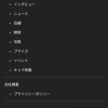
インタビュー
ニュース
店舗
開発
攻略
プライズ
イベント
キャラ特集
会社概要
プライバシーポリシー