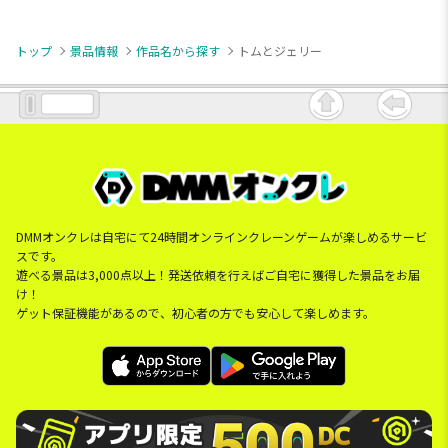
トップ
景品情報
作品名から探す
トムとジェリー
DMMオンクレは自宅にて24時間オンラインクレーンゲームが楽しめるサービ
スです。
遊べる景品は3,000点以上！発送依頼を行えばご自宅に獲得した景品をお届
け！
ゲット保証機能があるので、初心者の方でも安心して楽しめます。