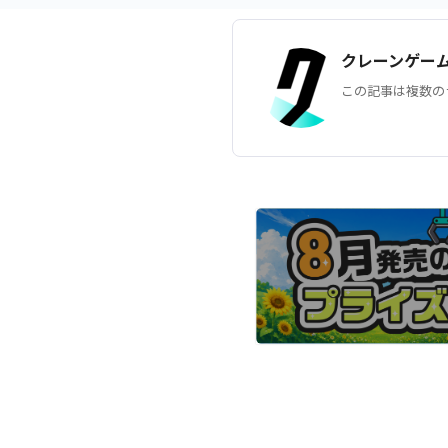
クレーンゲー
この記事は複数の