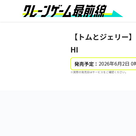
【トムとジェリー】
HI
2026年6月2日 0
発売予定：
※実際の発売日はサービスをご確認ください。