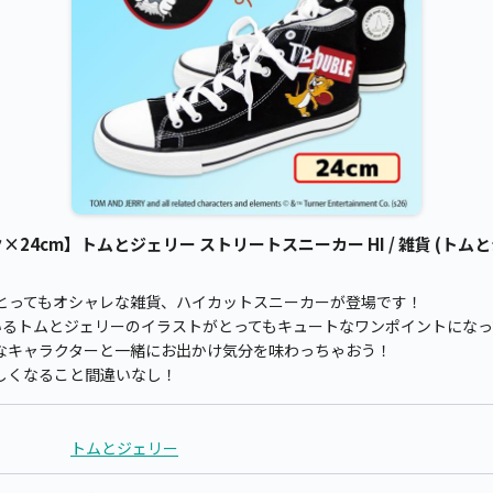
24cm】トムとジェリー ストリートスニーカー HI / 雑貨 (トムと
とってもオシャレな雑貨、ハイカットスニーカーが登場です！
にいるトムとジェリーのイラストがとってもキュートなワンポイントにな
なキャラクターと一緒にお出かけ気分を味わっちゃおう！
しくなること間違いなし！
トムとジェリー