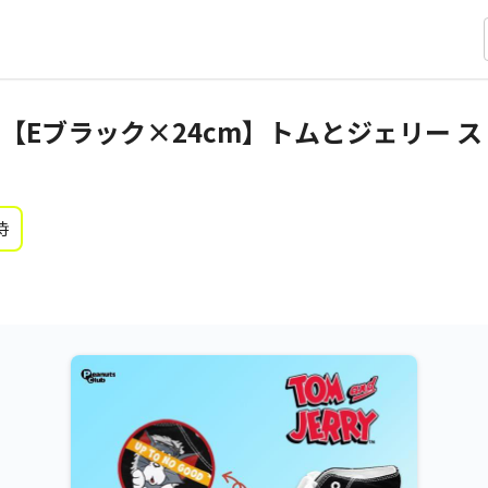
【Eブラック×24cm】トムとジェリー 
時