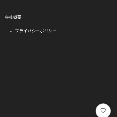
会社概要
プライバシーポリシー
い
い