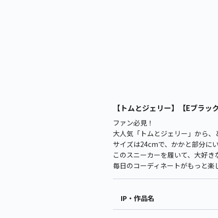
【トムとジェリー】【Eブラック×
ファン必見！
大人気「トムとジェリー」から、
サイズは24cmで、かかと部分
このスニーカーを履いて、大好き
毎日のコーディネートがもっと楽
IP・作品名