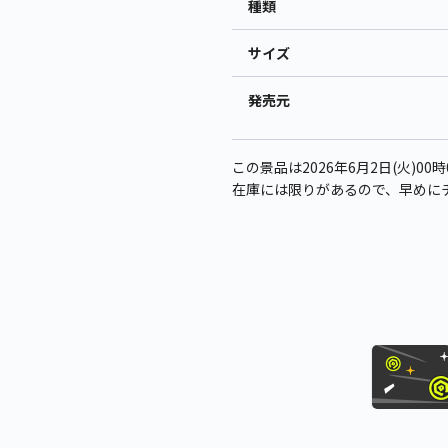
種類
サイズ
発売元
この景品は2026年6月2日(火)0
在庫には限りがあるので、早めに