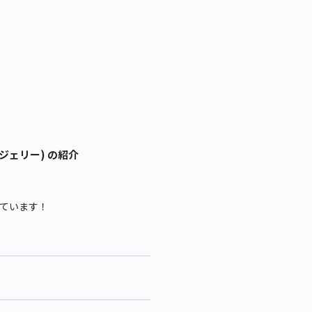
ジェリー) の紹介
っています！