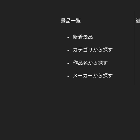
景品一覧
新着景品
カテゴリから探す
作品名から探す
メーカーから探す