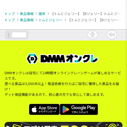
トップ
景品情報
雑貨
【トムとジェリー】【Bジェリー】トムとジェリー フェイスパスケース
トップ
景品情報
トムとジェリー
【トムとジェリー】【Bジェリー】トムとジェリー フェイスパスケース
DMMオンクレは自宅にて24時間オンラインクレーンゲームが楽しめるサービ
スです。
遊べる景品は3,000点以上！発送依頼を行えばご自宅に獲得した景品をお届
け！
ゲット保証機能があるので、初心者の方でも安心して楽しめます。