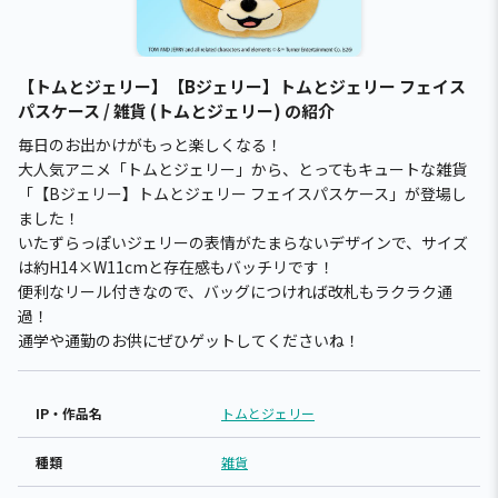
【トムとジェリー】【Bジェリー】トムとジェリー フェイス
パスケース / 雑貨 (トムとジェリー) の紹介
毎日のお出かけがもっと楽しくなる！
大人気アニメ「トムとジェリー」から、とってもキュートな雑貨
「【Bジェリー】トムとジェリー フェイスパスケース」が登場し
ました！
いたずらっぽいジェリーの表情がたまらないデザインで、サイズ
は約H14×W11cmと存在感もバッチリです！
便利なリール付きなので、バッグにつければ改札もラクラク通
過！
通学や通勤のお供にぜひゲットしてくださいね！
IP・作品名
トムとジェリー
種類
雑貨