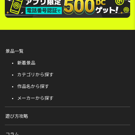
景品一覧
新着景品
カテゴリから探す
作品名から探す
メーカーから探す
遊び方攻略
コラム