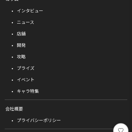
インタビュー
ニュース
店舗
開発
攻略
プライズ
イベント
キャラ特集
会社概要
プライバシーポリシー