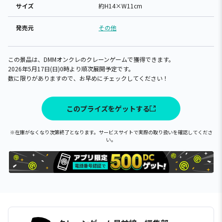
サイズ
約H14×W11cm
発売元
その他
この景品は、DMMオンクレのクレーンゲームで獲得できます。
2026年5月17日(日)0時より順次展開予定です。
数に限りがありますので、お早めにチェックしてください！
このプライズをゲットする
※在庫がなくなり次第終了となります。サービスサイトで実際の取り扱いを確認してくださ
い。